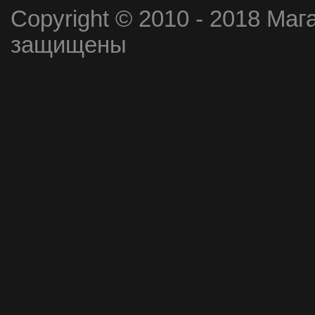
Copyright © 2010 - 2018 Маг
защищены