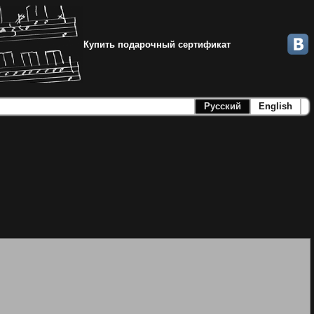
Купить подарочный сертификат
Русский
English