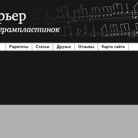
Раритеты
Статьи
Друзья
Отзывы
Карта сайта