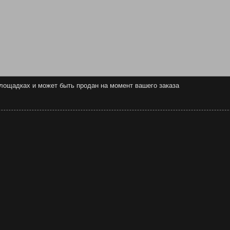
 площадках и может быть продан на момент вашего заказа