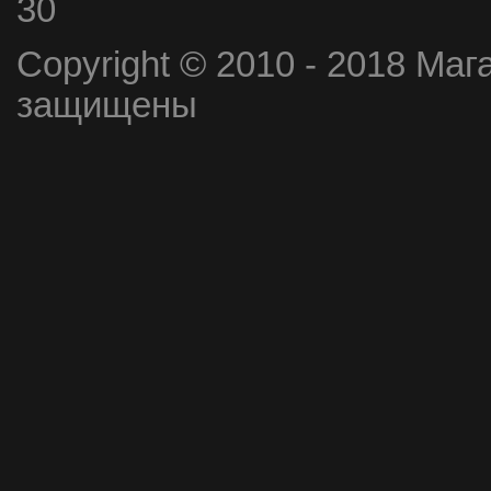
30
Copyright © 2010 - 2018 Маг
защищены