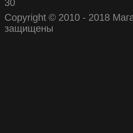
30
Copyright © 2010 - 2018 Маг
защищены