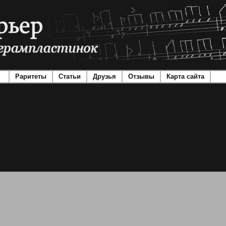
Раритеты
Статьи
Друзья
Отзывы
Карта сайта