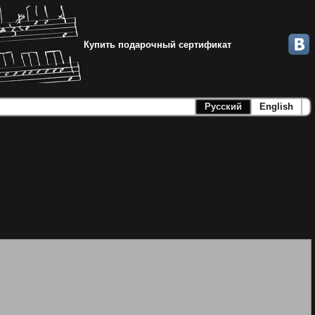
Купить подарочный сертификат
Русский
English