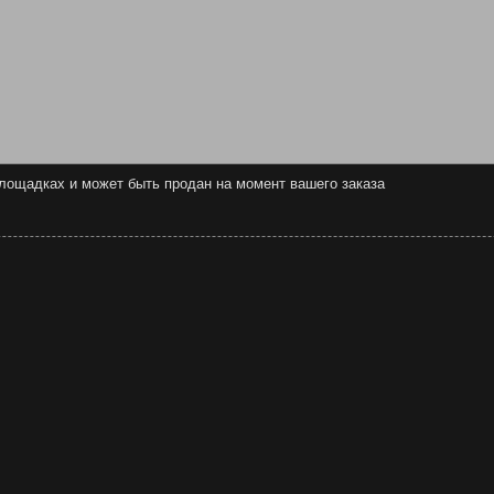
 площадках и может быть продан на момент вашего заказа