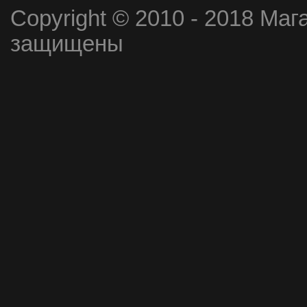
Copyright © 2010 - 2018 Маг
защищены