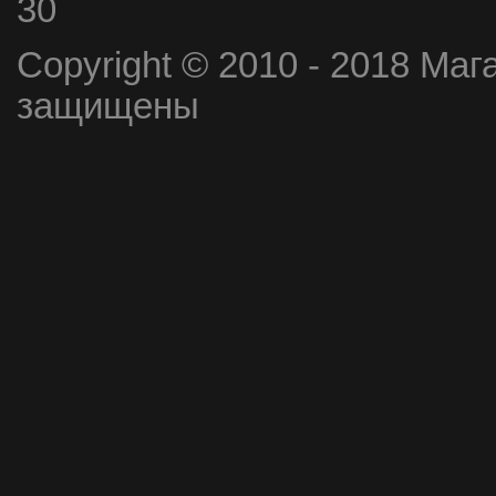
30
Copyright © 2010 - 2018 Маг
защищены