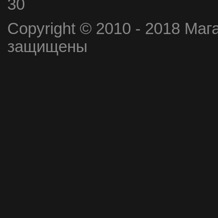
30
Copyright © 2010 - 2018 Маг
защищены