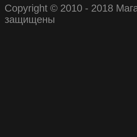
Copyright © 2010 - 2018 Маг
защищены