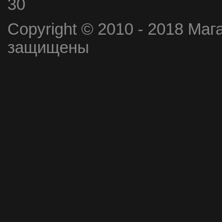
30
Copyright © 2010 - 2018 Маг
защищены