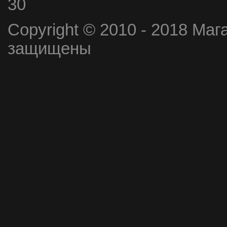
30
Copyright © 2010 - 2018 Маг
защищены