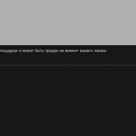
 площадках и может быть продан на момент вашего заказа