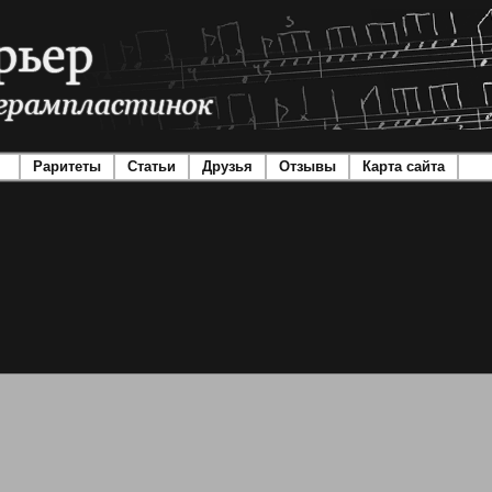
Раритеты
Статьи
Друзья
Отзывы
Карта сайта