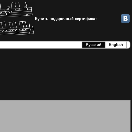
Купить подарочный сертификат
Русский
English