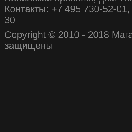
Контакты:
+7 495 730-52-01,
30
Copyright © 2010 - 2018 Маг
защищены