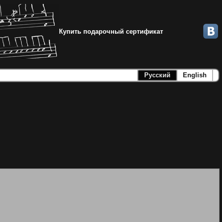
Купить подарочный сертификат
Русский
English