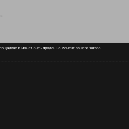
ic
 площадках и может быть продан на момент вашего заказа