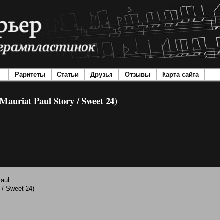
Раритеты
Статьи
Друзья
Отзывы
Карта сайта
auriat Paul Story / Sweet 24)
Paul
 / Sweet 24)