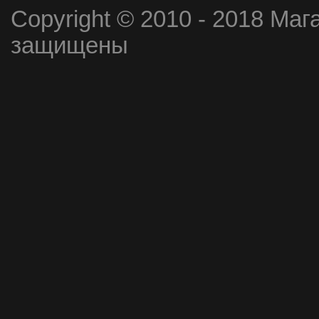
Copyright © 2010 - 2018 Маг
защищены