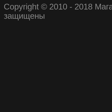
Copyright © 2010 - 2018 Маг
защищены