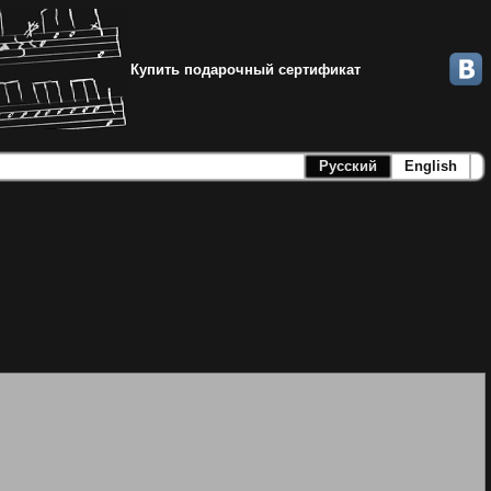
Купить подарочный сертификат
Русский
English