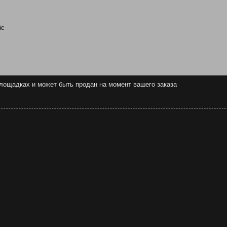
ic
 площадках и может быть продан на момент вашего заказа