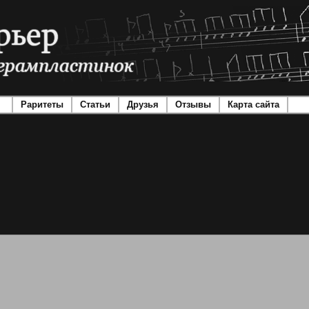
Раритеты
Статьи
Друзья
Отзывы
Карта сайта