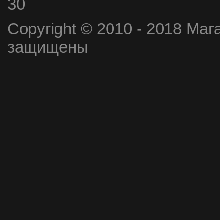
30
Copyright © 2010 - 2018 Маг
защищены