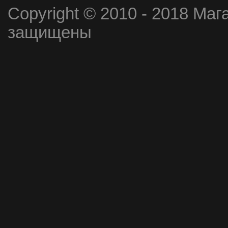
Copyright © 2010 - 2018 Маг
защищены