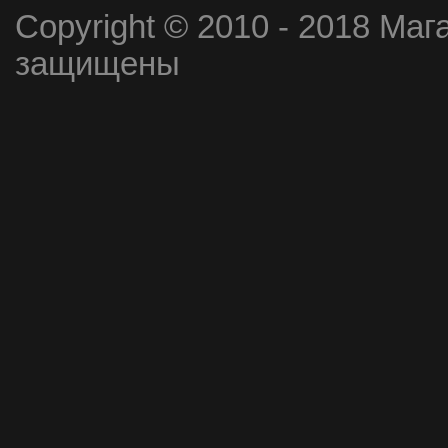
Copyright © 2010 - 2018 Маг
защищены