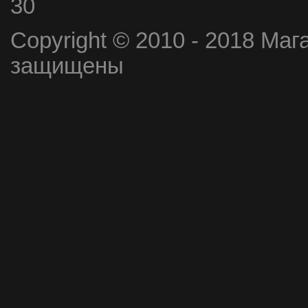
30
Copyright © 2010 - 2018 Маг
защищены