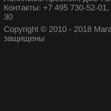
Контакты:
+7 495 730-52-01,
30
Copyright © 2010 - 2018 Маг
защищены