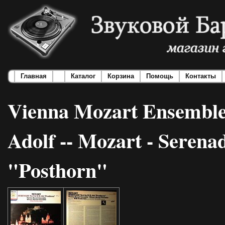
Главная
Каталог
Корзина
Помощь
Контакты
Vienna Mozart Ensemble 
Adolf -- Mozart - Serena
"Posthorn"