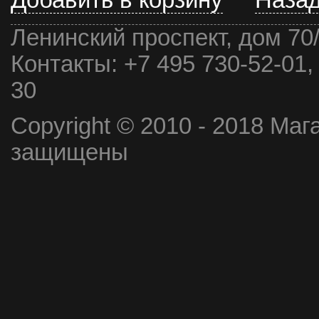
Добавить в корзину
Наза
Ленинский проспект, дом 70
Контакты:
+7 495 730-52-01,
30
Copyright © 2010 - 2018 Маг
защищены