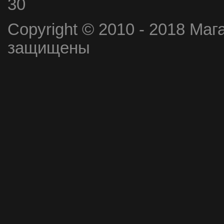
30
Copyright © 2010 - 2018 Маг
защищены