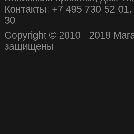
Контакты:
+7 495 730-52-01,
30
Copyright © 2010 - 2018 Маг
защищены