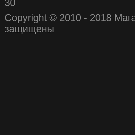
30
Copyright © 2010 - 2018 Маг
защищены