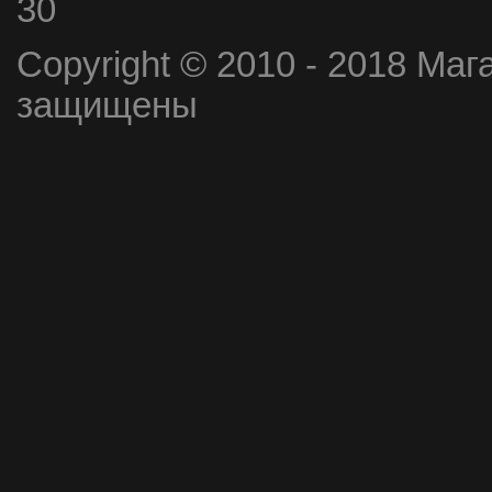
30
Copyright © 2010 - 2018 Маг
защищены