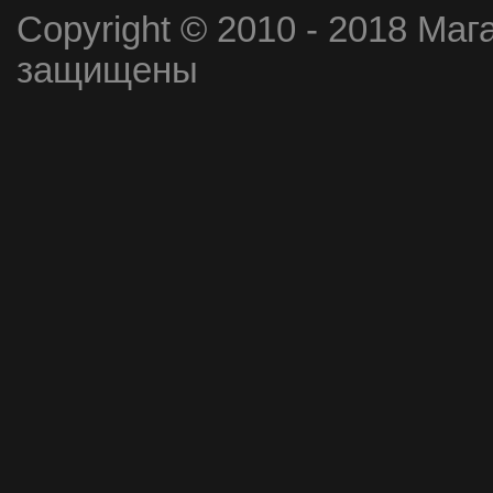
Copyright © 2010 - 2018 Маг
защищены