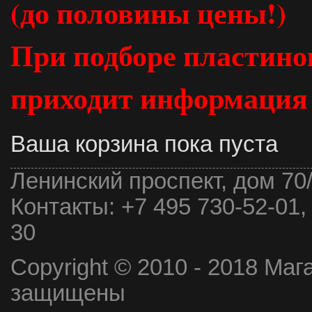
(до половины цены!)
При подборе пластинок
приходит информация о
Ваша корзина пока пуста
Ленинский проспект, дом 70
Контакты:
+7 495 730-52-01,
30
Copyright © 2010 - 2018 Маг
защищены