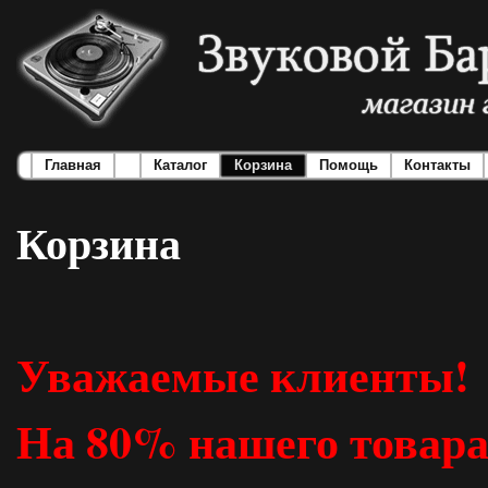
Главная
Каталог
Корзина
Помощь
Контакты
Корзина
Уважаемые клиенты!
На 80% нашего товара