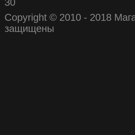
30
Copyright © 2010 - 2018 Маг
защищены