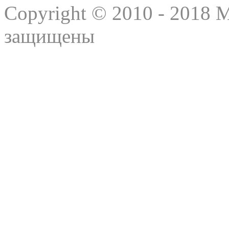
Copyright © 2010 - 2018 
защищены