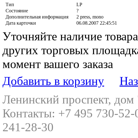
Тип
LP
Состояние
?
Дополнительная информация
2 press, mono
Дата карточки
06.08.2007 22:45:51
Уточняйте наличие товара,
других торговых площадк
момент вашего заказа
Добавить в корзину
Наз
Ленинский проспект, дом
Контакты:
+7 495 730-52-
241-28-30