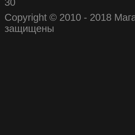
30
Copyright © 2010 - 2018 Маг
защищены