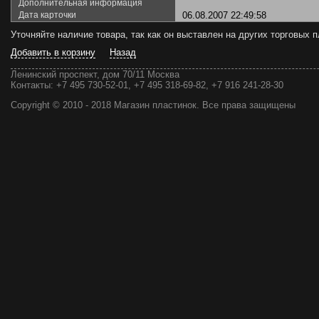
Дополнительная информация
Дата карточки
06.08.2007 22:49:58
Уточняйте наличие товара, так как он выставлен на других торговых
Добавить в корзину
Назад
Ленинский проспект, дом 70/11 Москва
Контакты:
+7 495 730-52-01, +7 495 318-69-82, +7 916 241-28-30
Copyright © 2010 - 2018 Магазин пластинок. Все права защищены