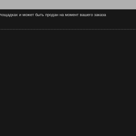
 площадках и может быть продан на момент вашего заказа