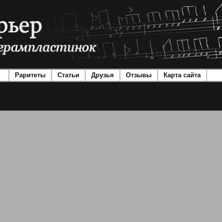
Раритеты
Статьи
Друзья
Отзывы
Карта сайта