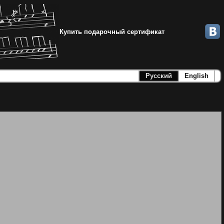
Купить подарочный сертификат
Русский
English