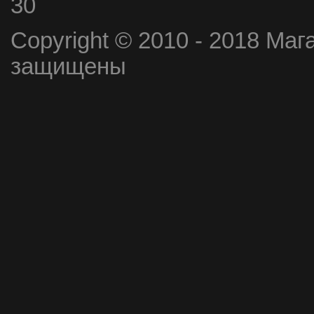
30
Copyright © 2010 - 2018 Маг
защищены