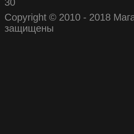
30
Copyright © 2010 - 2018 Маг
защищены