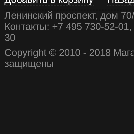
Ленинский проспект, дом 70
Контакты:
+7 495 730-52-01,
30
Copyright © 2010 - 2018 Маг
защищены