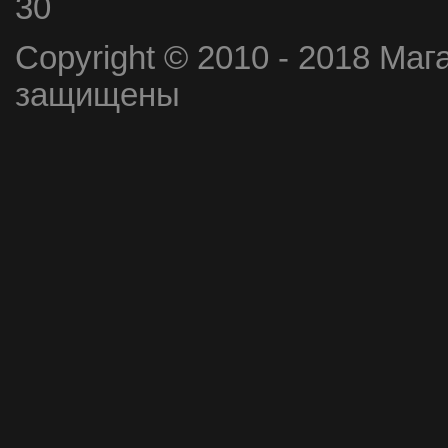
30
Copyright © 2010 - 2018 Маг
защищены