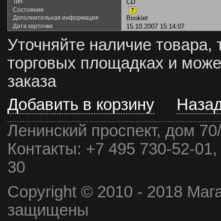
Тип
CD
Состояние
?
Дополнительная информация
Booklet
Дата карточки
15.10.2007 15:14:07
Уточняйте наличие товара, 
торговых площадках и може
заказа
Добавить в корзину
Наза
Ленинский проспект, дом 70
Контакты:
+7 495 730-52-01,
30
Copyright © 2010 - 2018 Маг
защищены