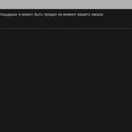
 площадках и может быть продан на момент вашего заказа