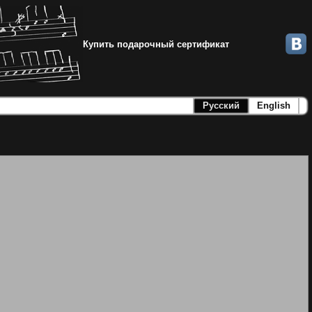
Купить подарочный сертификат
Русский
English