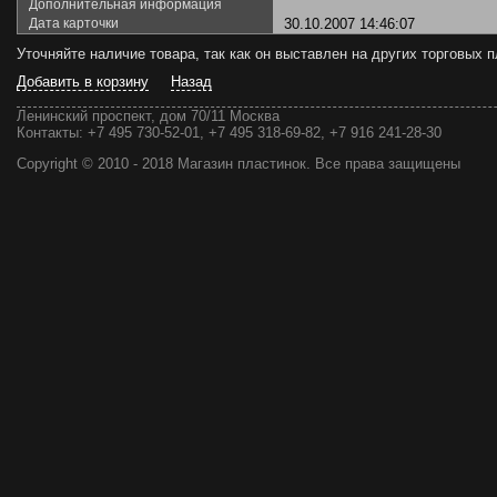
Дополнительная информация
Дата карточки
30.10.2007 14:46:07
Уточняйте наличие товара, так как он выставлен на других торговых
Добавить в корзину
Назад
Ленинский проспект, дом 70/11 Москва
Контакты:
+7 495 730-52-01, +7 495 318-69-82, +7 916 241-28-30
Copyright © 2010 - 2018 Магазин пластинок. Все права защищены