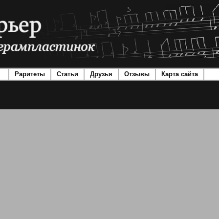
Раритеты
Статьи
Друзья
Отзывы
Карта сайта