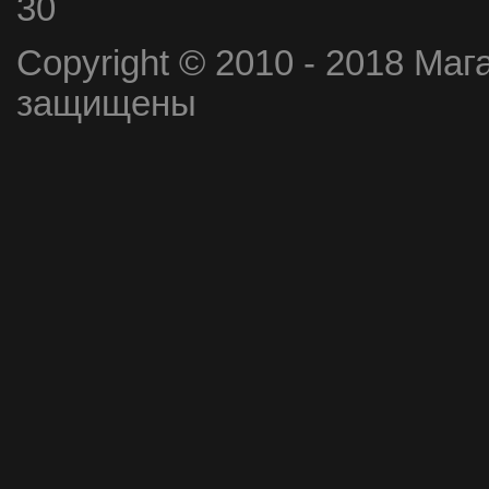
30
Copyright © 2010 - 2018 Маг
защищены