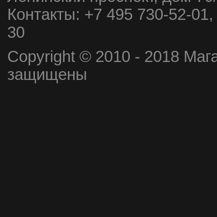
Контакты:
+7 495 730-52-01,
30
Copyright © 2010 - 2018 Маг
защищены