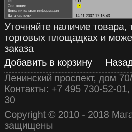
Тип
CD
Состояние
?
Дополнительная информация
Дата карточки
14.11.2007 17:15:43
Уточняйте наличие товара, 
торговых площадках и може
заказа
Добавить в корзину
Наза
Ленинский проспект, дом 70
Контакты:
+7 495 730-52-01,
30
Copyright © 2010 - 2018 Маг
защищены