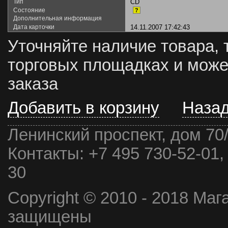
Тип
CD
Состояние
?
Дополнительная информация
Дата карточки
14.11.2007 17:42:43
Уточняйте наличие товара, 
торговых площадках и може
заказа
Добавить в корзину
Наза
Ленинский проспект, дом 70
Контакты:
+7 495 730-52-01,
30
Copyright © 2010 - 2018 Маг
защищены