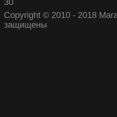
30
Copyright © 2010 - 2018 Маг
защищены