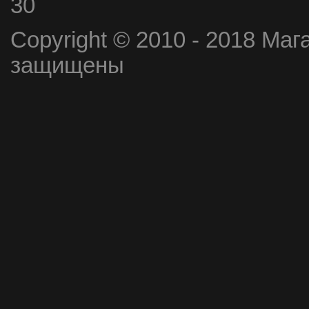
30
Copyright © 2010 - 2018 Маг
защищены