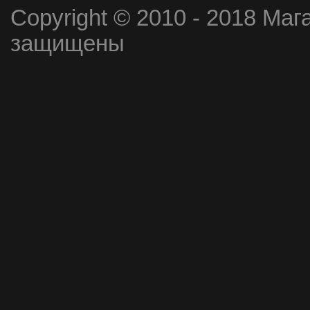
Copyright © 2010 - 2018 Маг
защищены