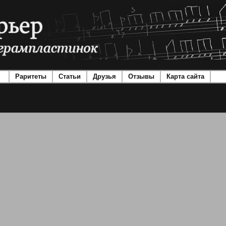
Раритеты
Статьи
Друзья
Отзывы
Карта сайта