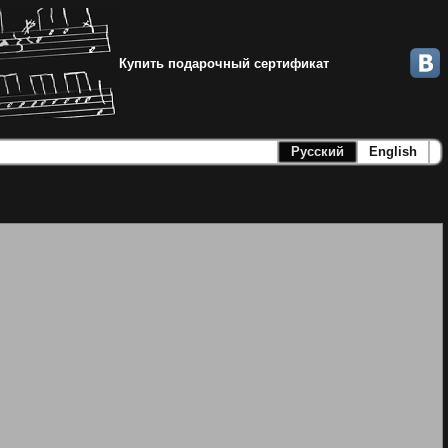
Купить подарочный сертификат
Русский
English