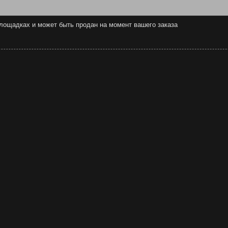
 площадках и может быть продан на момент вашего заказа