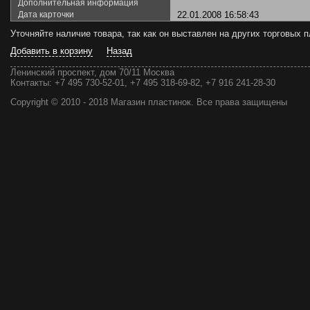
Дополнительная информация
Дата карточки
22.01.2008 16:58:43
Уточняйте наличие товара, так как он выставлен на других торговых
Добавить в корзину
Назад
Ленинский проспект, дом 70/11 Москва
Контакты:
+7 495 730-52-01, +7 495 318-69-82, +7 916 241-28-30
Copyright © 2010 - 2018 Магазин пластинок. Все права защищены