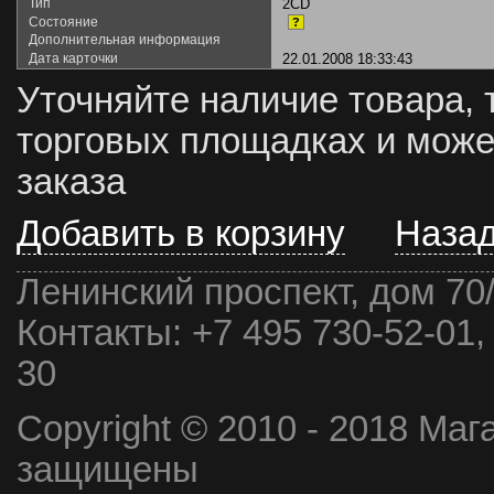
Тип
2CD
Состояние
?
Дополнительная информация
Дата карточки
22.01.2008 18:33:43
Уточняйте наличие товара, 
торговых площадках и може
заказа
Добавить в корзину
Наза
Ленинский проспект, дом 70
Контакты:
+7 495 730-52-01,
30
Copyright © 2010 - 2018 Маг
защищены