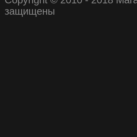
Copyright © 2010 - 2018 Маг
защищены