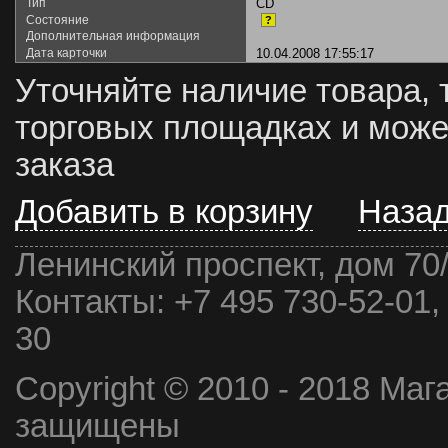
Тип
CD
Состояние
?
Дополнительная информация
Дата карточки
10.04.2008 17:55:17
Уточняйте наличие товара, 
торговых площадках и може
заказа
Добавить в корзину
Наза
Ленинский проспект, дом 70
Контакты:
+7 495 730-52-01,
30
Copyright © 2010 - 2018 Маг
защищены